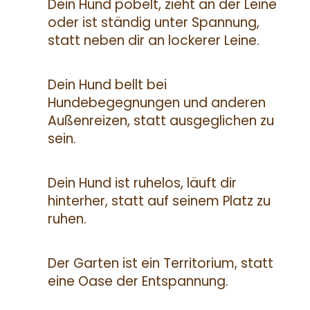
Dein Hund pöbelt, zieht an der Leine
oder ist ständig unter Spannung,
statt neben dir an lockerer Leine.
Dein Hund bellt bei
Hundebegegnungen und anderen
Außenreizen, statt ausgeglichen zu
sein.
Dein Hund ist ruhelos, läuft dir
hinterher, statt auf seinem Platz zu
ruhen.
Der Garten ist ein Territorium, statt
eine Oase der Entspannung.