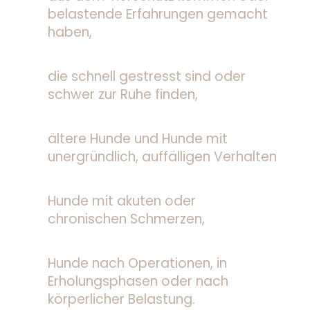
belastende Erfahrungen gemacht
haben,
die schnell gestresst sind oder
schwer zur Ruhe finden,
ältere Hunde und Hunde mit
unergründlich, auffälligen Verhalten
Hunde mit akuten oder
chronischen Schmerzen,
Hunde nach Operationen, in
Erholungsphasen oder nach
körperlicher Belastung.