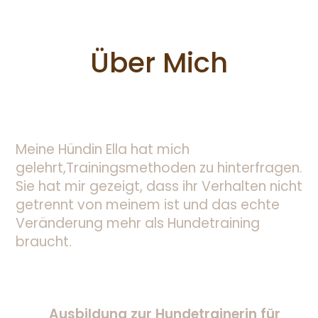
Über Mich
Meine Hündin Ella hat mich
gelehrt,Trainingsmethoden zu hinterfragen.
Sie hat mir gezeigt, dass ihr Verhalten nicht
getrennt von meinem ist und das echte
Veränderung mehr als Hundetraining
braucht.
Ausbildung zur Hundetrainerin für