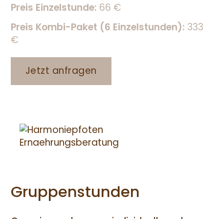
Preis Einzelstunde:
66 €
Preis Kombi-Paket (6 Einzelstunden):
333
€
Jetzt anfragen
Gruppenstunden