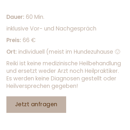
Dauer:
60 Min.
inklusive Vor- und Nachgespräch
Preis:
66 €
Ort:
individuell (meist im Hundezuhause 🙂
Reiki ist keine medizinische Heilbehandlung
und ersetzt weder Arzt noch Heilpraktiker.
Es werden keine Diagnosen gestellt oder
Heilversprechen gegeben!
Jetzt anfragen