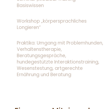
Basiswissen
Workshop „körpersprachliches
Longieren“
Praktika: Umgang mit Problemhunden,
Verhaltenstherapie,
Beratungsgespräche,
hundegestützte Interaktionstraining,
Wesenstestung, artgerechte
Ernährung und Beratung