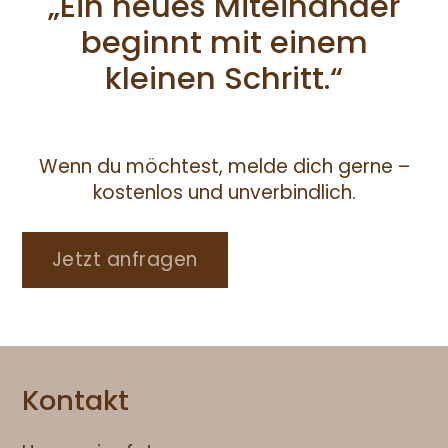
„Ein neues Miteinander
beginnt mit einem
kleinen Schritt.“
Wenn du möchtest, melde dich gerne –
kostenlos und unverbindlich.
Jetzt anfragen
Kontakt