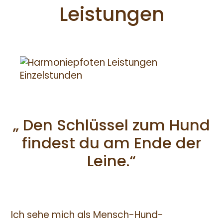
Leistungen
„ Den Schlüssel zum Hund
findest du am Ende der
Leine.“
Ich sehe mich als Mensch-Hund-