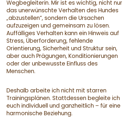
Wegbegleiterin. Mir ist es wichtig, nicht nur
das unerwünschte Verhalten des Hundes
„abzustellen“, sondern die Ursachen
aufzuzeigen und gemeinsam zu lösen.
Auffälliges Verhalten kann ein Hinweis auf
Stress, Überforderung, fehlende
Orientierung, Sicherheit und Struktur sein,
aber auch Prägungen, Konditionierungen
oder der unbewusste Einfluss des
Menschen.
Deshalb arbeite ich nicht mit starren
Trainingsplänen. Stattdessen begleite ich
euch individuell und ganzheitlich – für eine
harmonische Beziehung.