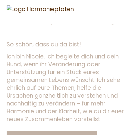
Menü überspringen
So schön, dass du da bist!
Ich bin Nicole. Ich begleite dich und dein
Hund, wenn ihr Veränderung oder
Unterstützung für ein Stück eures
gemeinsamen Lebens wünscht. Ich sehe
ehrlich auf eure Themen, helfe die
Ursachen ganzheitlich zu verstehen und
nachhaltig zu verändern – für mehr
Harmonie und der Klarheit, wie du dir euer
neues Zusammenleben vorstellst.