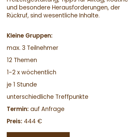
und besondere Herausforderungen, der
Rückruf, sind wesentliche Inhalte.
Kleine Gruppen:
max. 3 Teilnehmer
12 Themen
1-2 x wöchentlich
je 1 Stunde
unterschiedliche Treffpunkte
Termin:
auf Anfrage
Preis:
444 €