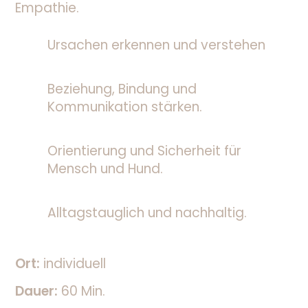
Empathie.
Ursachen erkennen und verstehen
Beziehung, Bindung und
Kommunikation stärken.
Orientierung und Sicherheit für
Mensch und Hund.
Alltagstauglich und nachhaltig.
Ort:
individuell
Dauer:
60 Min.