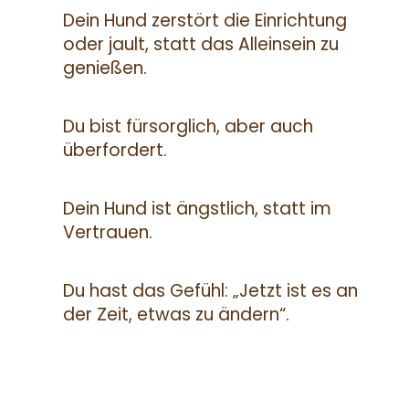
Dein Hund zerstört die Einrichtung
oder jault, statt das Alleinsein zu
genießen.
Du bist fürsorglich, aber auch
überfordert.
Dein Hund ist ängstlich, statt im
Vertrauen.
Du hast das Gefühl: „Jetzt ist es an
der Zeit, etwas zu ändern“.