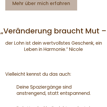
Mehr über mich erfahren
„Veränderung braucht Mut –
der Lohn ist dein wertvollstes Geschenk, ein
Leben in Harmonie.“ Nicole
Vielleicht kennst du das auch:
Deine Spaziergänge sind
anstrengend, statt entspannend.