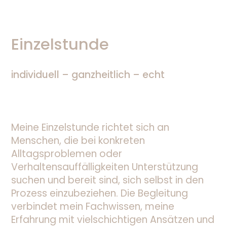
Einzelstunde
individuell – ganzheitlich – echt
Meine Einzelstunde richtet sich an
Menschen, die bei konkreten
Alltagsproblemen oder
Verhaltensauffälligkeiten Unterstützung
suchen und bereit sind, sich selbst in den
Prozess einzubeziehen. Die Begleitung
verbindet mein Fachwissen, meine
Erfahrung mit vielschichtigen Ansätzen und