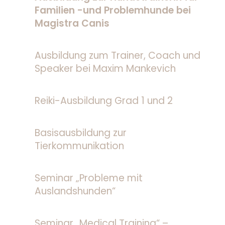
Familien -und Problemhunde bei
Magistra Canis
Ausbildung zum Trainer, Coach und
Speaker bei Maxim Mankevich
Reiki-Ausbildung Grad 1 und 2
Basisausbildung zur
Tierkommunikation
Seminar „Probleme mit
Auslandshunden“
Seminar „Medical Training“ –