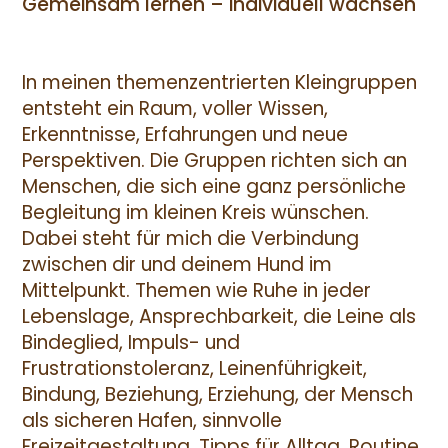
Gemeinsam lernen – individuell wachsen
In meinen themenzentrierten Kleingruppen
entsteht ein Raum, voller Wissen,
Erkenntnisse, Erfahrungen und neue
Perspektiven. Die Gruppen richten sich an
Menschen, die sich eine ganz persönliche
Begleitung im kleinen Kreis wünschen.
Dabei steht für mich die Verbindung
zwischen dir und deinem Hund im
Mittelpunkt. Themen wie Ruhe in jeder
Lebenslage, Ansprechbarkeit, die Leine als
Bindeglied, Impuls- und
Frustrationstoleranz, Leinenführigkeit,
Bindung, Beziehung, Erziehung, der Mensch
als sicheren Hafen, sinnvolle
Freizeitgestaltung, Tipps für Alltag, Routine