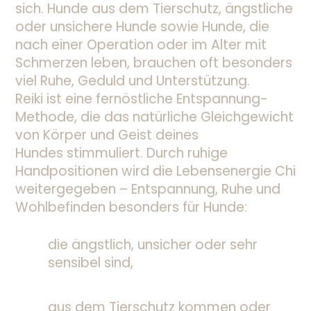
sich. Hunde aus dem Tierschutz, ängstliche
oder unsichere Hunde sowie Hunde, die
nach einer Operation oder im Alter mit
Schmerzen leben, brauchen oft besonders
viel Ruhe, Geduld und Unterstützung.
Reiki ist eine fernöstliche Entspannung-
Methode, die das natürliche Gleichgewicht
von Körper und Geist deines
Hundes stimmuliert. Durch ruhige
Handpositionen wird die Lebensenergie Chi
weitergegeben – Entspannung, Ruhe und
Wohlbefinden besonders für Hunde:
die ängstlich, unsicher oder sehr
sensibel sind,
aus dem Tierschutz kommen oder